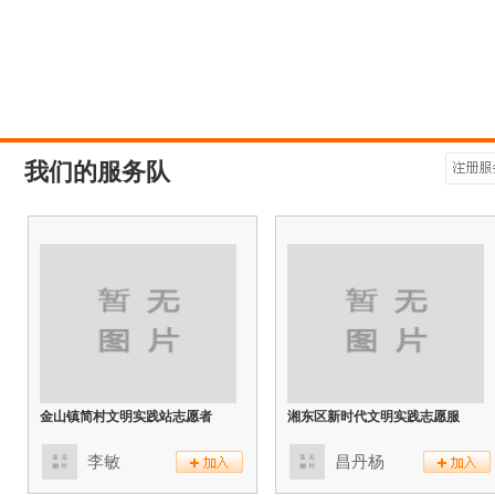
我们的服务队
金山镇简村文明实践站志愿者
湘东区新时代文明实践志愿服
李敏
昌丹杨