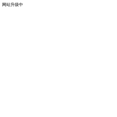
网站升级中