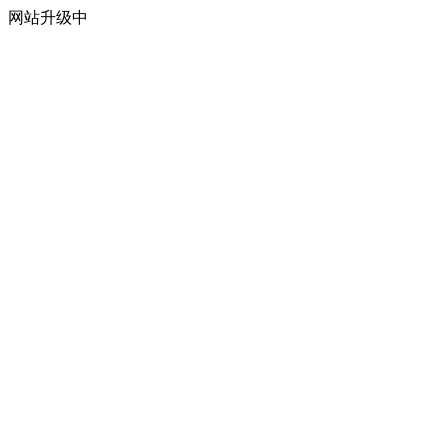
网站升级中